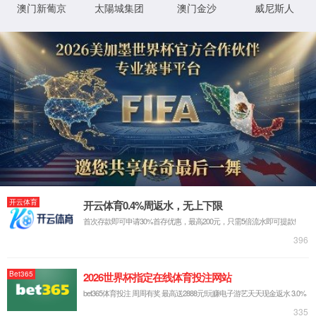
copyright @ 2014-2021 taptap188-官方中文网站-Offi
地址：山东省文登经济开发
XML 地图