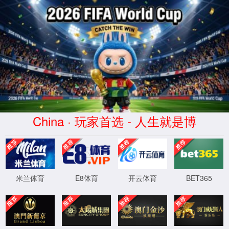
taptap188-官方中文网站-Official website
网站首页
关于集团
集团文化
产品
人才招聘