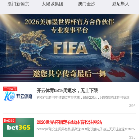
阳虚所致的腰腿酸软，头晕耳鸣，气短乏力，自汗或盗汗，失眠健忘，夜
号产品，2011年获国家知识产权局发明专利。taptap188官网入口
技术精制而成。先后荣获“中国优质保健品金奖”、“山东省科技进步奖”
艺入选山东省非物质文化遗产。产品辐射省内省外市场，并行销海外
完善的质量保障体系，10万级空气净化系统、28道工序纯化水处理系
提取设备，金taptap188官网入口药业公司严格按照生产药品的标准
企业位于文登经济开发区珠海东路26号，占地面积150亩，保健酒