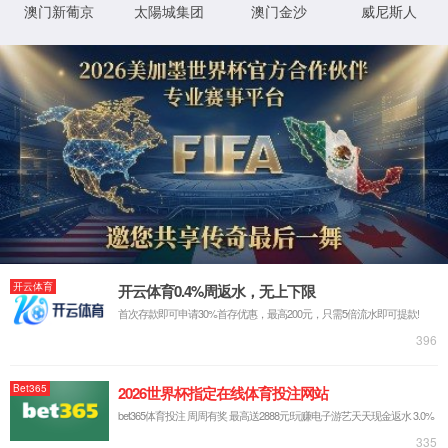
·
省政协副主席、民建省委主委郭爱玲调研我公司
·
揭秘 · 学酒 | 古法酿制入境 九蒸九煮品“学”
·
寻味 | 学酒 · 秘境洞藏，时光之香，率真之味
·
威海报业传媒集团与山东taptap188官网入口战略合作恳谈会举行
·
“零”的突破！taptap188官网入口酒业首获“山东老字号”
·
公司董事长于海先荣膺“2018中国酒业年度创新人物”
·
山东农科频道《品牌农业在山东》之文登西洋参：从八粒种子到百亿
当前