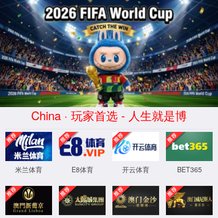
taptap188-官方中文网站-Official website
网站首页
关于集团
集团文化
产品
集团荣誉
2023山