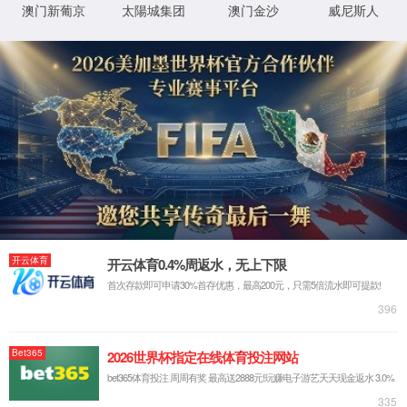
详细介绍
于海先，男，山东taptap188官网入口酒业有限公司董
于海先，Man, secretary of Party Committee & chairman of Sha
Committee。 Han nationality, Junior college education, a seni
copyright @ 2014-2021 taptap188-官方中文网站-Offi
地址：山东省文登经济开发