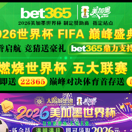
集团文化
产品商城
资讯中心
招商加盟
200g西洋参切片礼盒
发布时间：2018-01-02